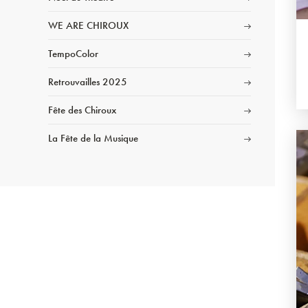
WE ARE CHIROUX
TempoColor
Retrouvailles 2025
Fête des Chiroux
La Fête de la Musique