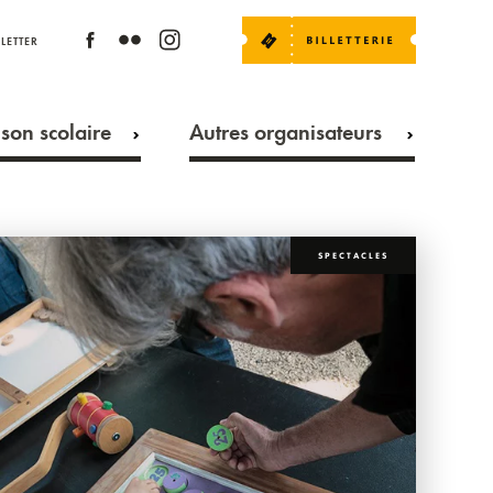
LETTER
son scolaire
Autres organisateurs
SPECTACLES