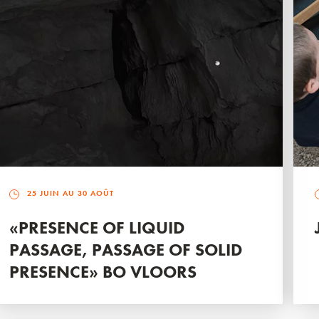
25 JUIN AU 30 AOÛT
«PRESENCE OF LIQUID
PASSAGE, PASSAGE OF SOLID
PRESENCE» BO VLOORS