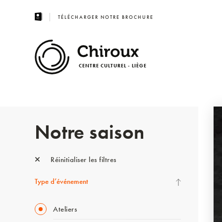
TÉLÉCHARGER NOTRE BROCHURE
CENTRE CULTUREL - LIÈGE
Notre saison
Réinitialiser les filtres
Type d’événement
Ateliers