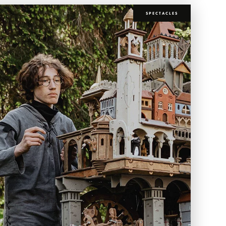
SPECTACLES