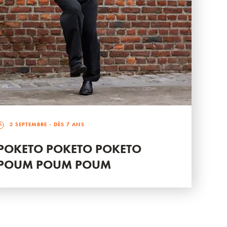
2 SEPTEMBRE
- DÈS 7 ANS
POKETO POKETO POKETO
POUM POUM POUM