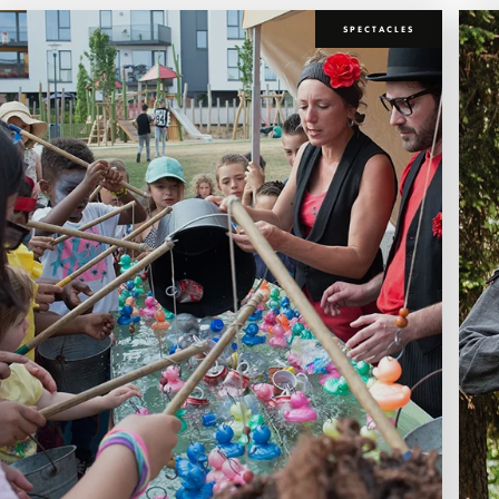
SPECTACLES