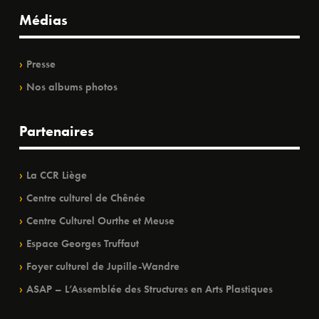
Médias
Presse
Nos albums photos
Partenaires
La CCR Liège
Centre culturel de Chênée
Centre Culturel Ourthe et Meuse
Espace Georges Truffaut
Foyer culturel de Jupille-Wandre
ASAP – L’Assemblée des Structures en Arts Plastiques