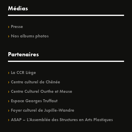
Médias
Presse
Nos albums photos
Partenaires
La CCR Liège
Centre culturel de Chênée
Centre Culturel Ourthe et Meuse
Espace Georges Truffaut
Foyer culturel de Jupille-Wandre
ASAP – L’Assemblée des Structures en Arts Plastiques