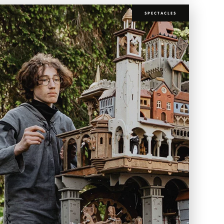
SPECTACLES