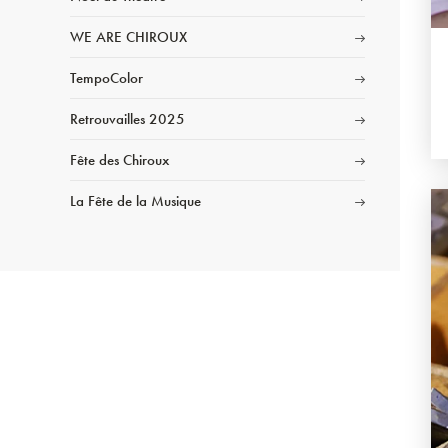
WE ARE CHIROUX
TempoColor
Retrouvailles 2025
Fête des Chiroux
La Fête de la Musique