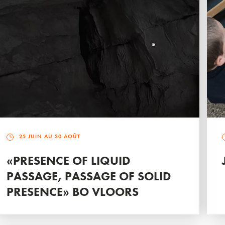
25 JUIN AU 30 AOÛT
«PRESENCE OF LIQUID
PASSAGE, PASSAGE OF SOLID
PRESENCE» BO VLOORS