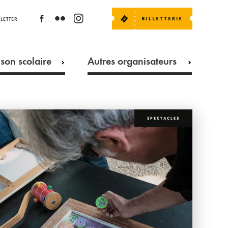
LETTER
son scolaire
Autres organisateurs
SPECTACLES