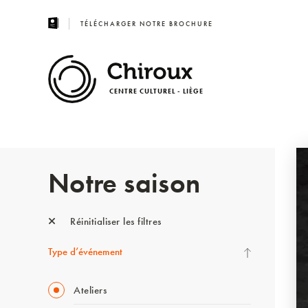
TÉLÉCHARGER NOTRE BROCHURE
CENTRE CULTUREL - LIÈGE
Notre saison
Réinitialiser les filtres
Type d’événement
Ateliers