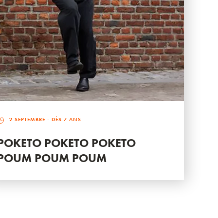
2 SEPTEMBRE
- DÈS 7 ANS
POKETO POKETO POKETO
POUM POUM POUM