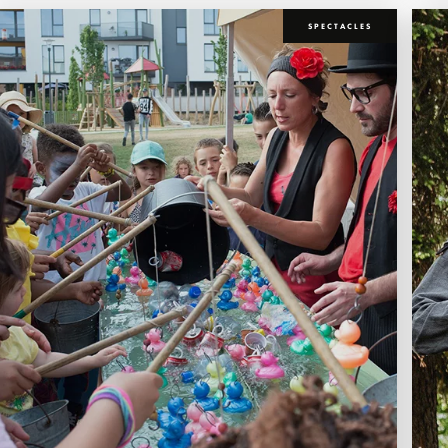
SPECTACLES