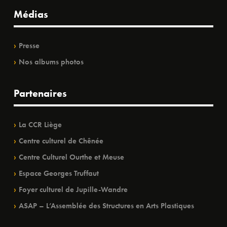
Médias
Presse
Nos albums photos
Partenaires
La CCR Liège
Centre culturel de Chênée
Centre Culturel Ourthe et Meuse
Espace Georges Truffaut
Foyer culturel de Jupille-Wandre
ASAP – L’Assemblée des Structures en Arts Plastiques