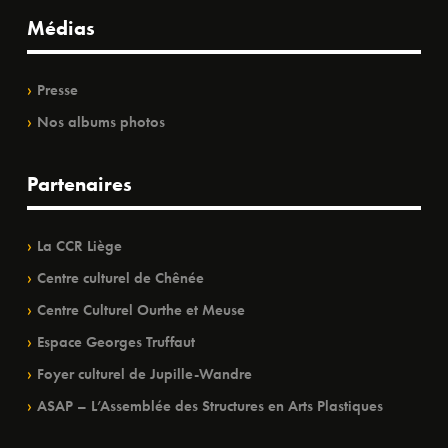
Médias
Presse
Nos albums photos
Partenaires
La CCR Liège
Centre culturel de Chênée
Centre Culturel Ourthe et Meuse
Espace Georges Truffaut
Foyer culturel de Jupille-Wandre
ASAP – L’Assemblée des Structures en Arts Plastiques