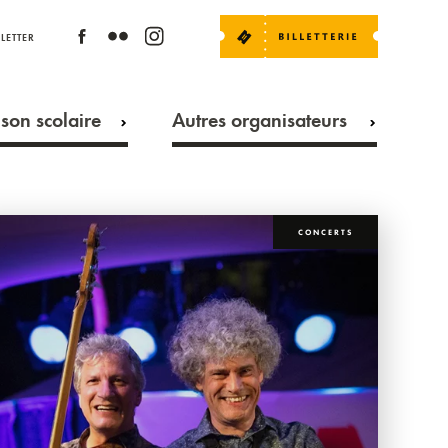
LETTER
son scolaire
Autres organisateurs
CONCERTS