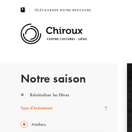
TÉLÉCHARGER NOTRE BROCHURE
CENTRE CULTUREL - LIÈGE
Notre saison
Réinitialiser les filtres
Type d’événement
Ateliers