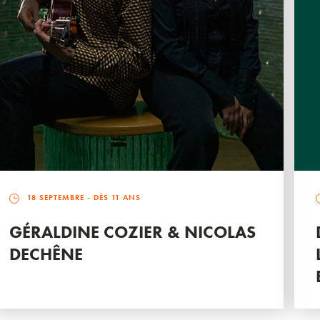
18 SEPTEMBRE
- DÈS 11 ANS
GÉRALDINE COZIER & NICOLAS
DECHÊNE