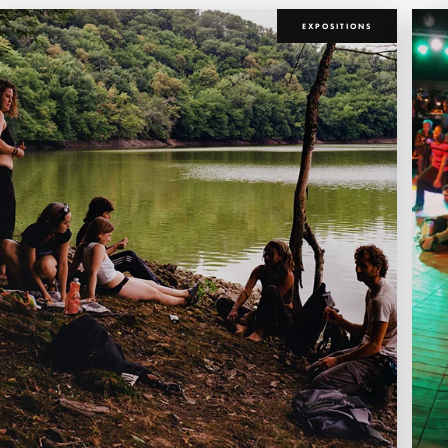
EXPOSITIONS