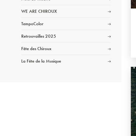
WE ARE CHIROUX
TempoColor
Retrouvailles 2025
Fête des Chiroux
La Fête de la Musique