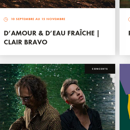
10 SEPTEMBRE AU 15 NOVEMBRE
D’AMOUR & D’EAU FRAÎCHE |
CLAIR BRAVO
CONCERTS