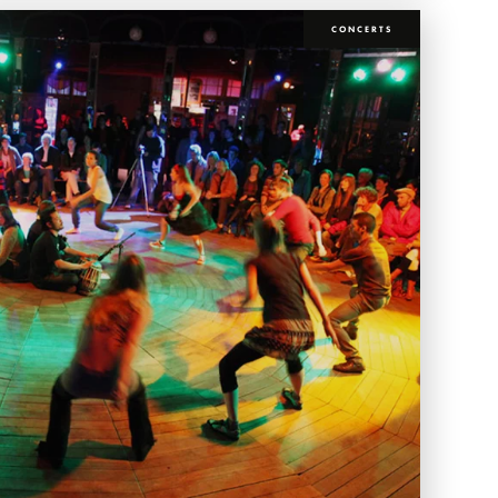
CONCERTS