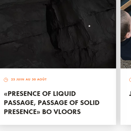
25 JUIN AU 30 AOÛT
«PRESENCE OF LIQUID
PASSAGE, PASSAGE OF SOLID
PRESENCE» BO VLOORS