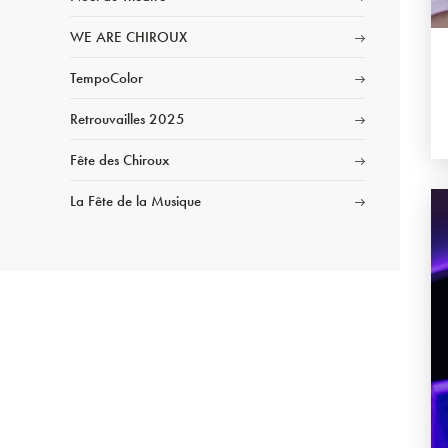
WE ARE CHIROUX
TempoColor
Retrouvailles 2025
Fête des Chiroux
La Fête de la Musique