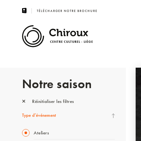
TÉLÉCHARGER NOTRE BROCHURE
CENTRE CULTUREL - LIÈGE
Notre saison
Réinitialiser les filtres
Type d’événement
Ateliers