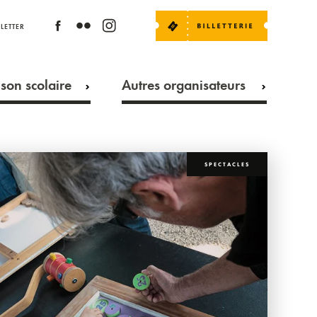
LETTER
son scolaire
Autres organisateurs
SPECTACLES