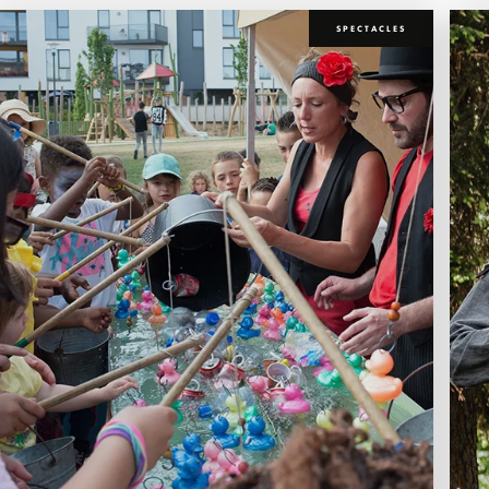
SPECTACLES