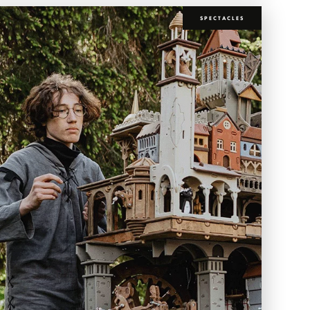
SPECTACLES