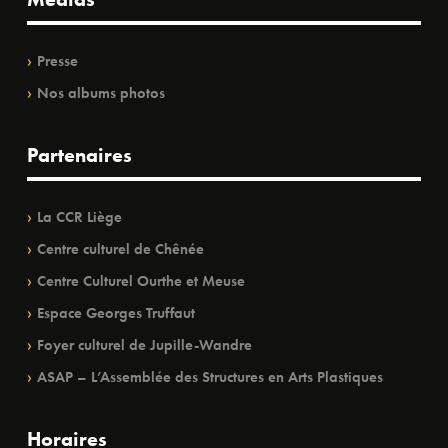
Presse
Nos albums photos
Partenaires
La CCR Liège
Centre culturel de Chênée
Centre Culturel Ourthe et Meuse
Espace Georges Truffaut
Foyer culturel de Jupille-Wandre
ASAP – L’Assemblée des Structures en Arts Plastiques
Horaires