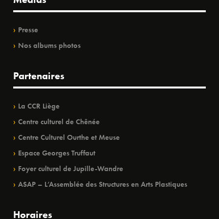
Presse
Nos albums photos
Partenaires
La CCR Liège
Centre culturel de Chênée
Centre Culturel Ourthe et Meuse
Espace Georges Truffaut
Foyer culturel de Jupille-Wandre
ASAP – L’Assemblée des Structures en Arts Plastiques
Horaires