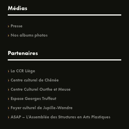
Médias
Presse
Nos albums photos
Partenaires
La CCR Liège
Centre culturel de Chênée
Centre Culturel Ourthe et Meuse
Espace Georges Truffaut
Foyer culturel de Jupille-Wandre
ASAP – L’Assemblée des Structures en Arts Plastiques