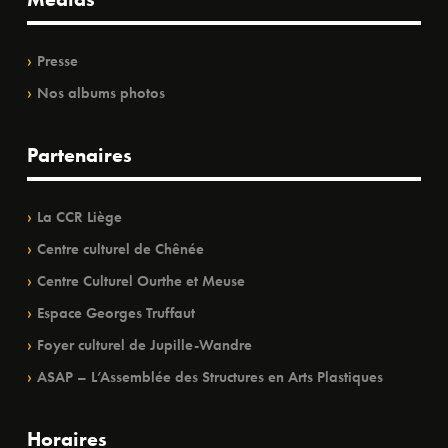
Presse
Nos albums photos
Partenaires
La CCR Liège
Centre culturel de Chênée
Centre Culturel Ourthe et Meuse
Espace Georges Truffaut
Foyer culturel de Jupille-Wandre
ASAP – L’Assemblée des Structures en Arts Plastiques
Horaires