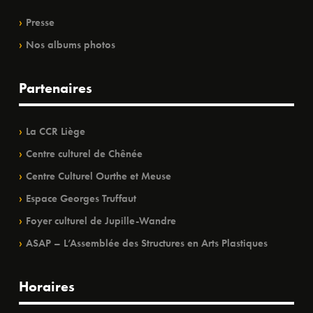
Presse
Nos albums photos
Partenaires
La CCR Liège
Centre culturel de Chênée
Centre Culturel Ourthe et Meuse
Espace Georges Truffaut
Foyer culturel de Jupille-Wandre
ASAP – L’Assemblée des Structures en Arts Plastiques
Horaires