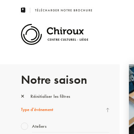
TÉLÉCHARGER NOTRE BROCHURE
CENTRE CULTUREL - LIÈGE
Notre saison
Réinitialiser les filtres
Type d’événement
Ateliers