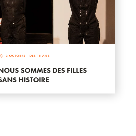
3 OCTOBRE
- DÈS 15 ANS
NOUS SOMMES DES FILLES
SANS HISTOIRE