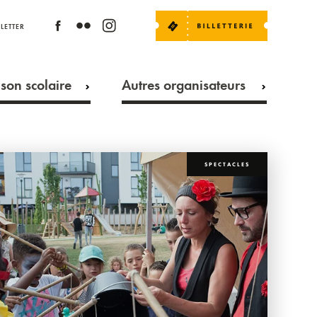
LETTER
son scolaire
Autres organisateurs
SPECTACLES