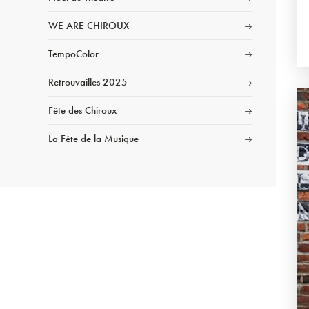
WE ARE CHIROUX
TempoColor
Retrouvailles 2025
Fête des Chiroux
La Fête de la Musique