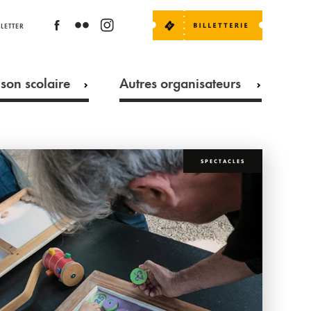
LETTER
son scolaire
Autres organisateurs
SPECTACLES