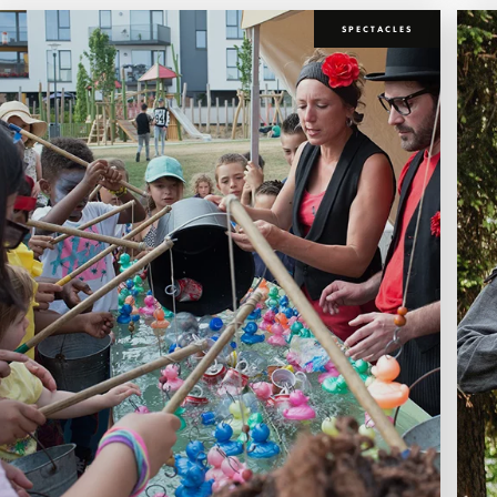
SPECTACLES