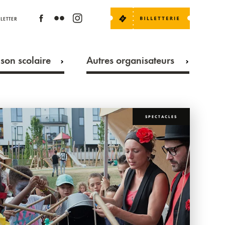
LETTER
son scolaire
Autres organisateurs
SPECTACLES