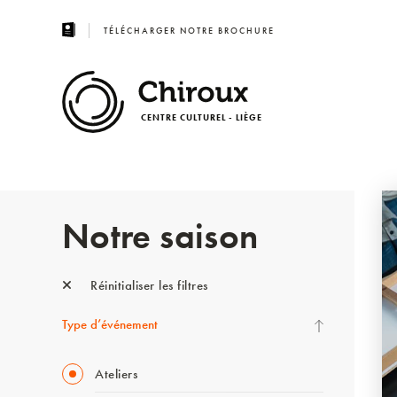
TÉLÉCHARGER NOTRE BROCHURE
CENTRE CULTUREL - LIÈGE
Notre saison
Réinitialiser les filtres
Type d’événement
Ateliers