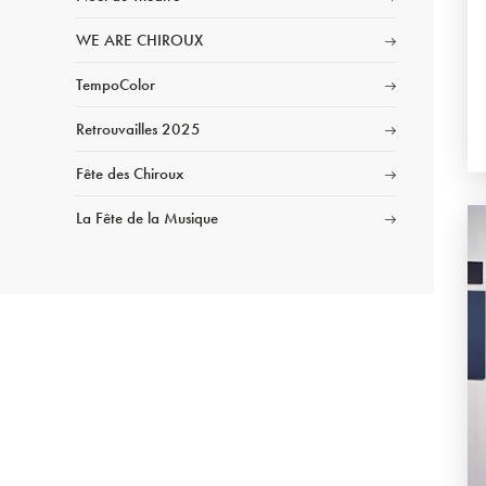
WE ARE CHIROUX
TempoColor
Retrouvailles 2025
Fête des Chiroux
La Fête de la Musique