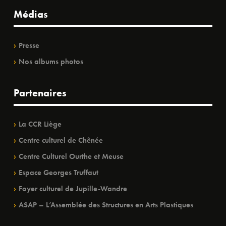
Médias
Presse
Nos albums photos
Partenaires
La CCR Liège
Centre culturel de Chênée
Centre Culturel Ourthe et Meuse
Espace Georges Truffaut
Foyer culturel de Jupille-Wandre
ASAP – L’Assemblée des Structures en Arts Plastiques