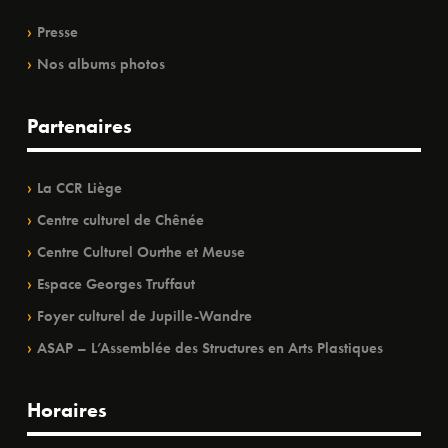
Presse
Nos albums photos
Partenaires
La CCR Liège
Centre culturel de Chênée
Centre Culturel Ourthe et Meuse
Espace Georges Truffaut
Foyer culturel de Jupille-Wandre
ASAP – L’Assemblée des Structures en Arts Plastiques
Horaires