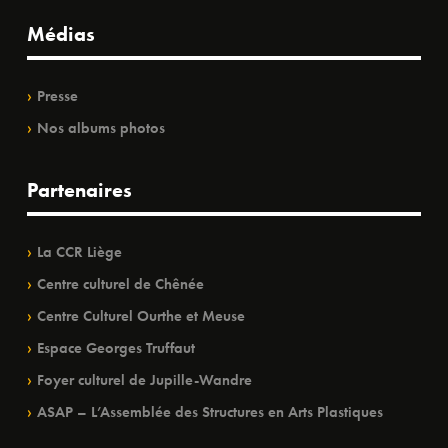
Médias
Presse
Nos albums photos
Partenaires
La CCR Liège
Centre culturel de Chênée
Centre Culturel Ourthe et Meuse
Espace Georges Truffaut
Foyer culturel de Jupille-Wandre
ASAP – L’Assemblée des Structures en Arts Plastiques