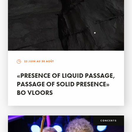
25 JUIN AU 30 AOÛT
«PRESENCE OF LIQUID PASSAGE,
PASSAGE OF SOLID PRESENCE»
BO VLOORS
CONCERTS