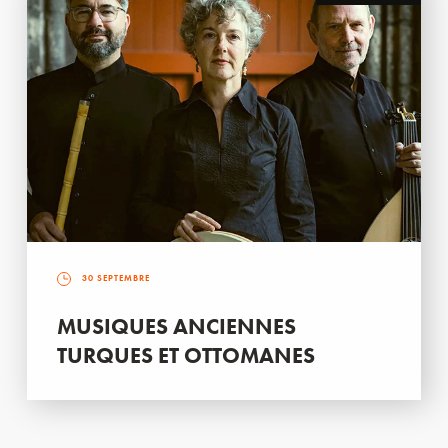
30 SEPTEMBRE
MUSIQUES ANCIENNES
TURQUES ET OTTOMANES