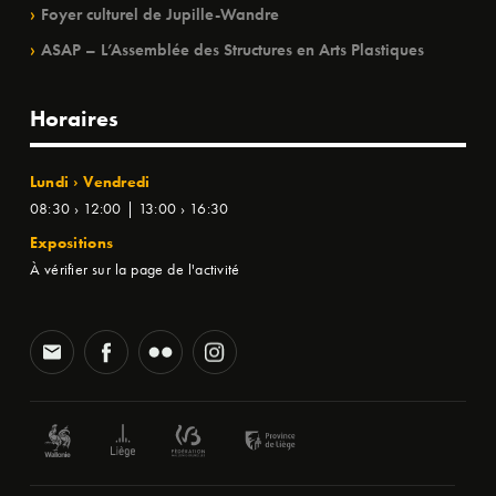
Foyer culturel de Jupille-Wandre
ASAP – L’Assemblée des Structures en Arts Plastiques
Horaires
Lundi › Vendredi
08:30 › 12:00 | 13:00 › 16:30
Expositions
À vérifier sur la page de l'activité