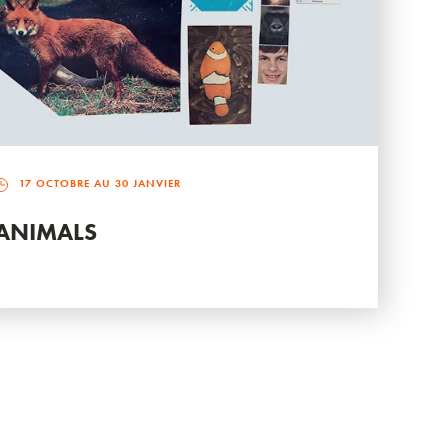
17 OCTOBRE AU 30 JANVIER
ANIMALS