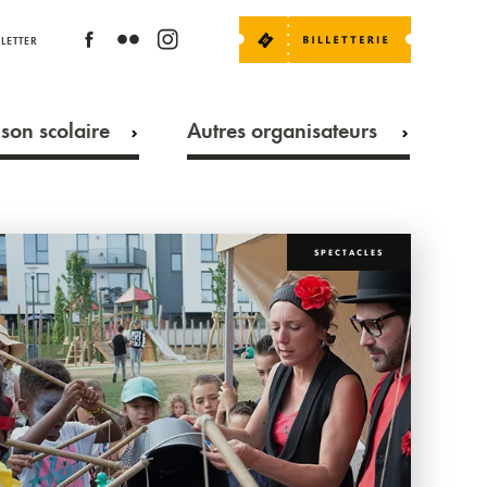
LETTER
son scolaire
Autres organisateurs
SPECTACLES