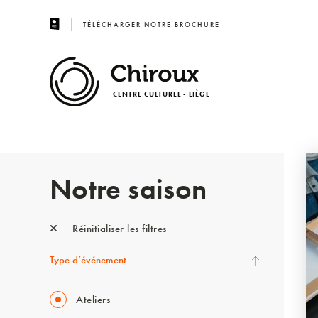
TÉLÉCHARGER NOTRE BROCHURE
CENTRE CULTUREL - LIÈGE
Notre saison
Réinitialiser les filtres
Type d’événement
Ateliers