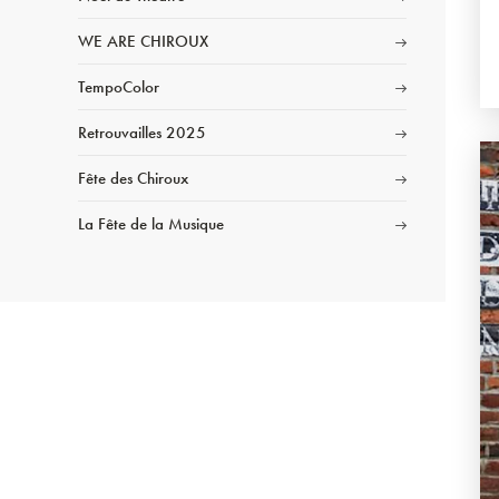
WE ARE CHIROUX
TempoColor
Retrouvailles 2025
Fête des Chiroux
La Fête de la Musique