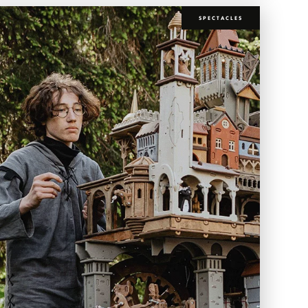
SPECTACLES