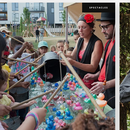
SPECTACLES