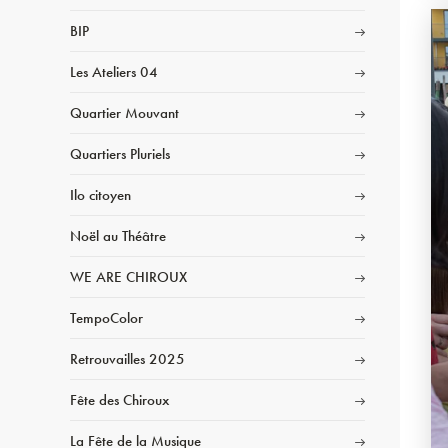
BIP
Les Ateliers 04
Quartier Mouvant
Quartiers Pluriels
Ilo citoyen
Noël au Théâtre
WE ARE CHIROUX
TempoColor
Retrouvailles 2025
Fête des Chiroux
La Fête de la Musique