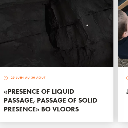
25 JUIN AU 30 AOÛT
«PRESENCE OF LIQUID
PASSAGE, PASSAGE OF SOLID
PRESENCE» BO VLOORS