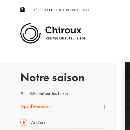
TÉLÉCHARGER NOTRE BROCHURE
CENTRE CULTUREL - LIÈGE
Notre saison
Réinitialiser les filtres
Type d’événement
Ateliers