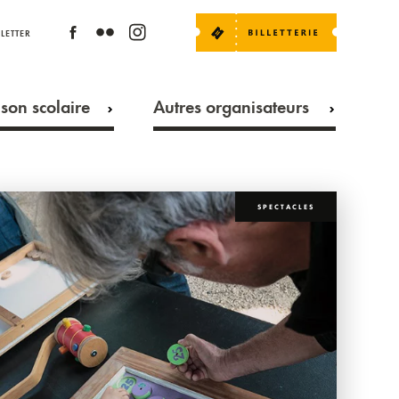
LETTER
son scolaire
Autres organisateurs
SPECTACLES