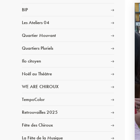
BIP
Les Ateliers 04
Quartier Mouvant
Quartiers Pluriels
Ilo citoyen
Noël au Théâtre
WE ARE CHIROUX
TempoColor
Retrouvailles 2025
Fête des Chiroux
La Fête de la Musique