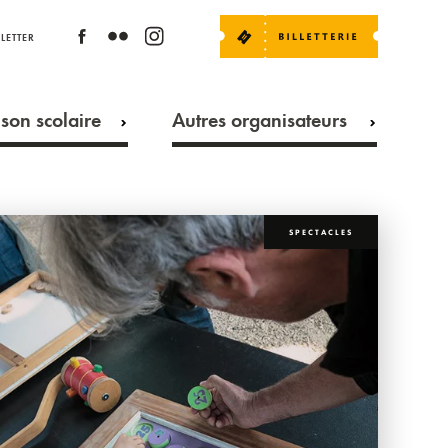
LETTER
son scolaire
Autres organisateurs
SPECTACLES