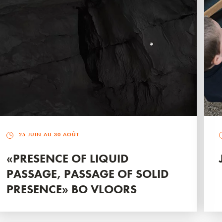
25 JUIN AU 30 AOÛT
«PRESENCE OF LIQUID
PASSAGE, PASSAGE OF SOLID
PRESENCE» BO VLOORS