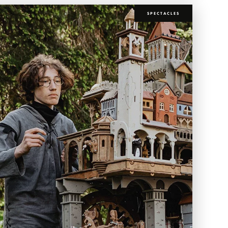
SPECTACLES