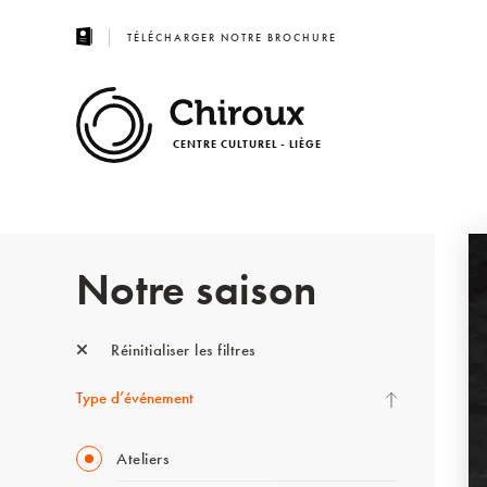
TÉLÉCHARGER NOTRE BROCHURE
CENTRE CULTUREL - LIÈGE
Notre saison
Réinitialiser les filtres
Type d’événement
Ateliers