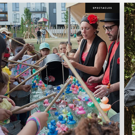
SPECTACLES