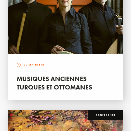
30 SEPTEMBRE
MUSIQUES ANCIENNES
TURQUES ET OTTOMANES
CONFÉRENCE