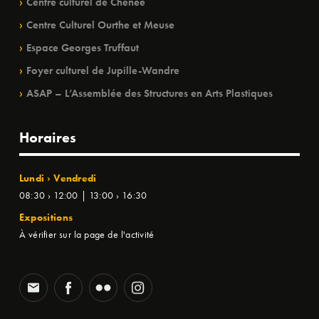
Centre culturel de Chênée
Centre Culturel Ourthe et Meuse
Espace Georges Truffaut
Foyer culturel de Jupille-Wandre
ASAP – L’Assemblée des Structures en Arts Plastiques
Horaires
Lundi › Vendredi
08:30 › 12:00 | 13:00 › 16:30
Expositions
À vérifier sur la page de l'activité