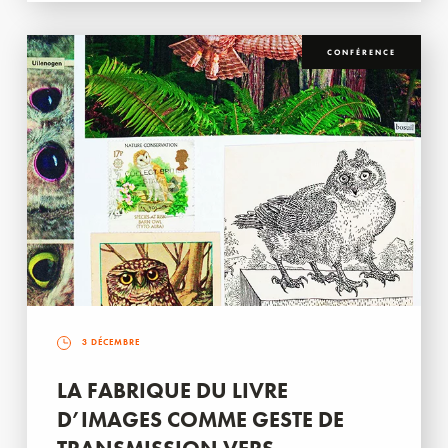
CONFÉRENCE
3 DÉCEMBRE
LA FABRIQUE DU LIVRE
D’IMAGES COMME GESTE DE