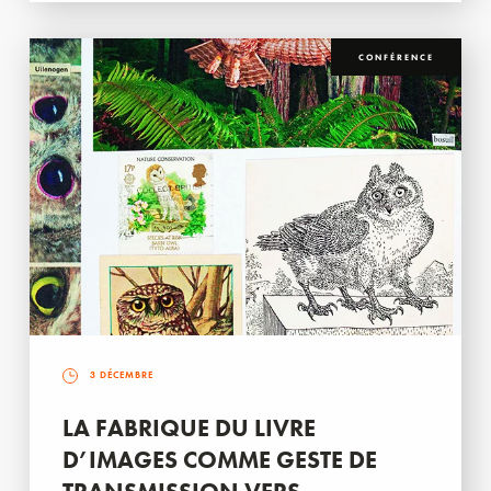
CONFÉRENCE
3 DÉCEMBRE
LA FABRIQUE DU LIVRE
D’IMAGES COMME GESTE DE