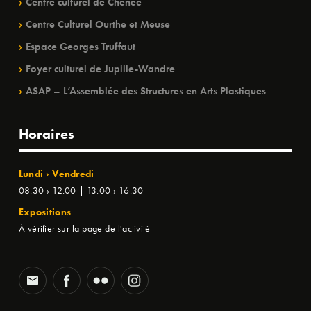
Centre culturel de Chênée
Centre Culturel Ourthe et Meuse
Espace Georges Truffaut
Foyer culturel de Jupille-Wandre
ASAP – L’Assemblée des Structures en Arts Plastiques
Horaires
Lundi › Vendredi
08:30 › 12:00 | 13:00 › 16:30
Expositions
À vérifier sur la page de l'activité