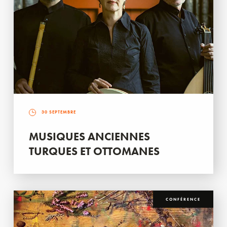
30 SEPTEMBRE
MUSIQUES ANCIENNES
TURQUES ET OTTOMANES
CONFÉRENCE