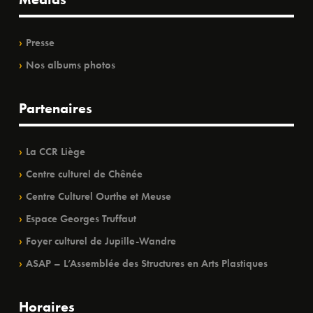
Presse
Nos albums photos
Partenaires
La CCR Liège
Centre culturel de Chênée
Centre Culturel Ourthe et Meuse
Espace Georges Truffaut
Foyer culturel de Jupille-Wandre
ASAP – L’Assemblée des Structures en Arts Plastiques
Horaires