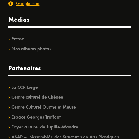
Google map
Médias
Presse
Nos albums photos
Partenaires
La CCR Liège
Centre culturel de Chênée
Centre Culturel Ourthe et Meuse
Espace Georges Truffaut
Foyer culturel de Jupille-Wandre
ASAP – L’Assemblée des Structures en Arts Plastiques