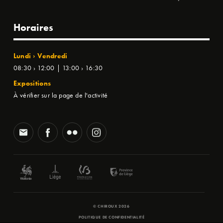
Horaires
Lundi › Vendredi
08:30 › 12:00 | 13:00 › 16:30
Expositions
À vérifier sur la page de l'activité
© CHIROUX 2026
POLITIQUE DE CONFIDENTIALITÉ