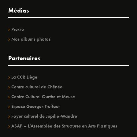
Médias
Presse
Nos albums photos
Partenaires
La CCR Liège
Centre culturel de Chênée
Centre Culturel Ourthe et Meuse
Espace Georges Truffaut
Foyer culturel de Jupille-Wandre
ASAP – L’Assemblée des Structures en Arts Plastiques