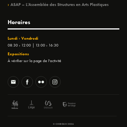
ASAP – L’Assemblée des Structures en Arts Plastiques
Horaires
Lundi › Vendredi
08:30 › 12:00 | 13:00 › 16:30
Expositions
À vérifier sur la page de l'activité
© CHIROUX 2026