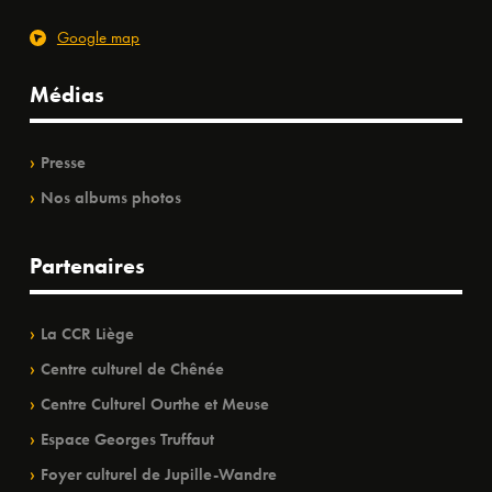
Google map
Médias
Presse
Nos albums photos
Partenaires
La CCR Liège
Centre culturel de Chênée
Centre Culturel Ourthe et Meuse
Espace Georges Truffaut
Foyer culturel de Jupille-Wandre