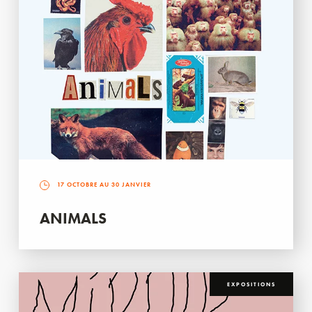
17 OCTOBRE AU 30 JANVIER
ANIMALS
EXPOSITIONS