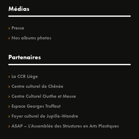
Médias
Presse
Nos albums photos
Partenaires
La CCR Liège
Centre culturel de Chênée
Centre Culturel Ourthe et Meuse
Espace Georges Truffaut
Foyer culturel de Jupille-Wandre
ASAP – L’Assemblée des Structures en Arts Plastiques