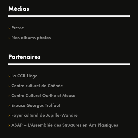
Médias
Presse
Nos albums photos
Partenaires
La CCR Liège
Centre culturel de Chênée
Centre Culturel Ourthe et Meuse
Espace Georges Truffaut
Foyer culturel de Jupille-Wandre
ASAP – L’Assemblée des Structures en Arts Plastiques