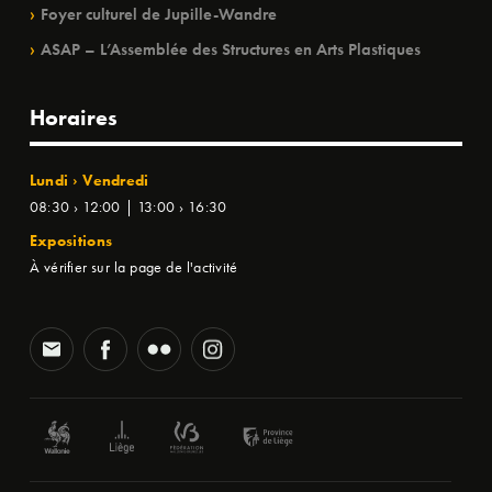
Foyer culturel de Jupille-Wandre
ASAP – L’Assemblée des Structures en Arts Plastiques
Horaires
Lundi › Vendredi
08:30 › 12:00 | 13:00 › 16:30
Expositions
À vérifier sur la page de l'activité