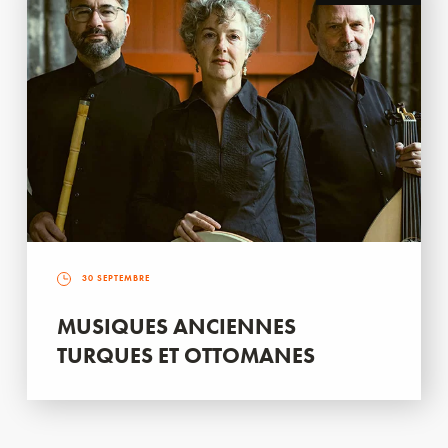
30 SEPTEMBRE
MUSIQUES ANCIENNES
TURQUES ET OTTOMANES