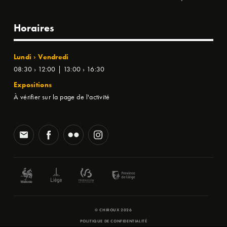
Horaires
Lundi › Vendredi
08:30 › 12:00 | 13:00 › 16:30
Expositions
À vérifier sur la page de l'activité
© CHIROUX 2026
POLITIQUE DE CONFIDENTIALITÉ