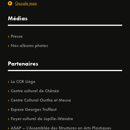
Google map
Médias
Presse
Nos albums photos
Partenaires
La CCR Liège
Centre culturel de Chênée
Centre Culturel Ourthe et Meuse
Espace Georges Truffaut
Foyer culturel de Jupille-Wandre
ASAP – L’Assemblée des Structures en Arts Plastiques