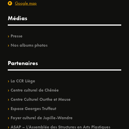
Google map
Médias
Presse
Nos albums photos
Partenaires
La CCR Liège
Centre culturel de Chênée
Centre Culturel Ourthe et Meuse
Espace Georges Truffaut
Foyer culturel de Jupille-Wandre
ASAP – L’Assemblée des Structures en Arts Plastiques