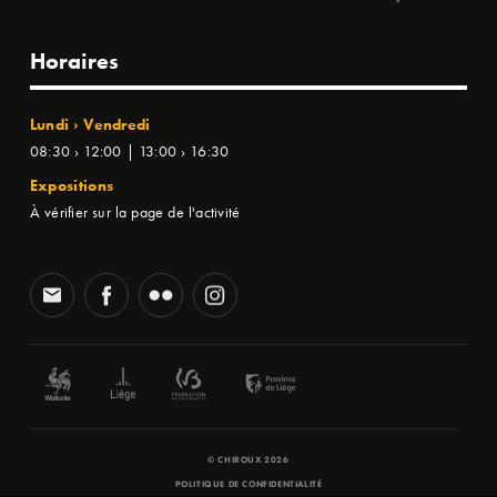
Horaires
Lundi › Vendredi
08:30 › 12:00 | 13:00 › 16:30
Expositions
À vérifier sur la page de l'activité
© CHIROUX 2026
POLITIQUE DE CONFIDENTIALITÉ