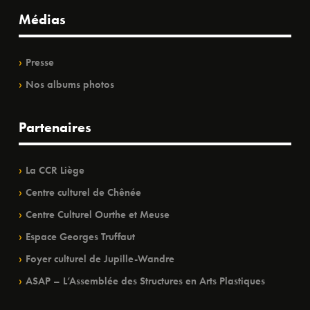
Médias
Presse
Nos albums photos
Partenaires
La CCR Liège
Centre culturel de Chênée
Centre Culturel Ourthe et Meuse
Espace Georges Truffaut
Foyer culturel de Jupille-Wandre
ASAP – L’Assemblée des Structures en Arts Plastiques