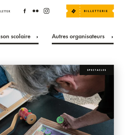
LETTER
son scolaire
Autres organisateurs
SPECTACLES