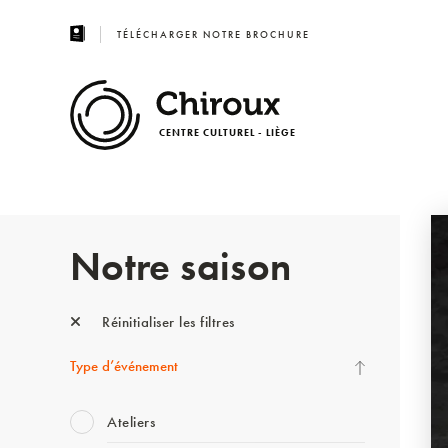
TÉLÉCHARGER NOTRE BROCHURE
CENTRE CULTUREL - LIÈGE
Notre saison
Réinitialiser les filtres
Type d’événement
Ateliers