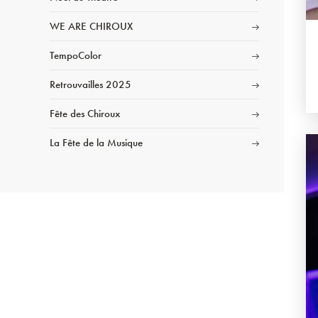
WE ARE CHIROUX
TempoColor
Retrouvailles 2025
Fête des Chiroux
La Fête de la Musique