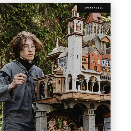
SPECTACLES