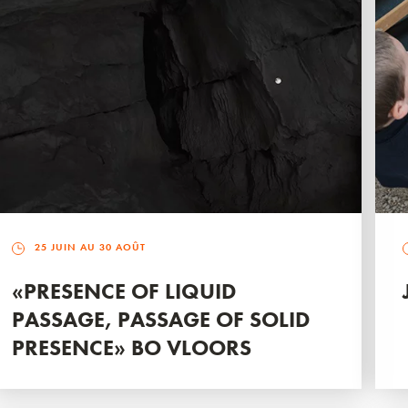
25 JUIN AU 30 AOÛT
«PRESENCE OF LIQUID
PASSAGE, PASSAGE OF SOLID
PRESENCE» BO VLOORS