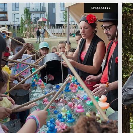
SPECTACLES