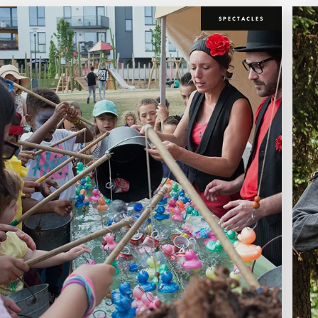
SPECTACLES