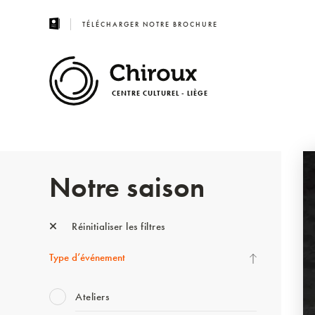
TÉLÉCHARGER NOTRE BROCHURE
CENTRE CULTUREL - LIÈGE
Notre saison
Réinitialiser les filtres
Type d’événement
Ateliers