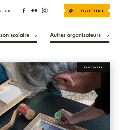
LETTER
son scolaire
Autres organisateurs
SPECTACLES