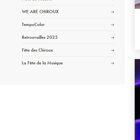
WE ARE CHIROUX
TempoColor
Retrouvailles 2025
Fête des Chiroux
La Fête de la Musique