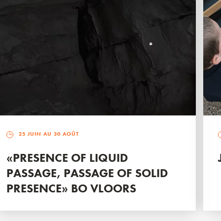
25 JUIN AU 30 AOÛT
«PRESENCE OF LIQUID
PASSAGE, PASSAGE OF SOLID
PRESENCE» BO VLOORS