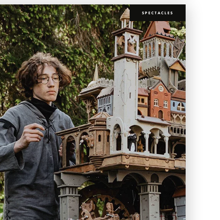
SPECTACLES