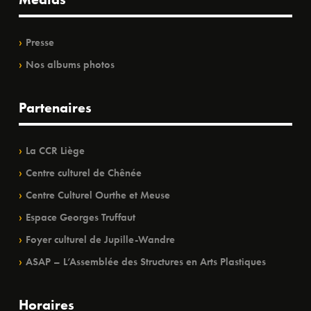
Presse
Nos albums photos
Partenaires
La CCR Liège
Centre culturel de Chênée
Centre Culturel Ourthe et Meuse
Espace Georges Truffaut
Foyer culturel de Jupille-Wandre
ASAP – L’Assemblée des Structures en Arts Plastiques
Horaires