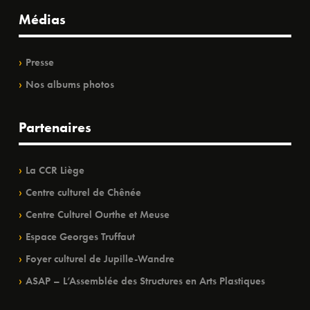
Médias
Presse
Nos albums photos
Partenaires
La CCR Liège
Centre culturel de Chênée
Centre Culturel Ourthe et Meuse
Espace Georges Truffaut
Foyer culturel de Jupille-Wandre
ASAP – L’Assemblée des Structures en Arts Plastiques