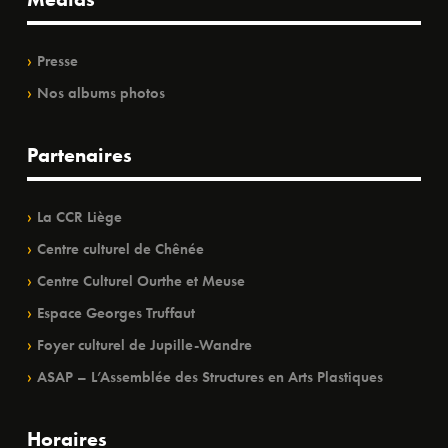
Presse
Nos albums photos
Partenaires
La CCR Liège
Centre culturel de Chênée
Centre Culturel Ourthe et Meuse
Espace Georges Truffaut
Foyer culturel de Jupille-Wandre
ASAP – L’Assemblée des Structures en Arts Plastiques
Horaires