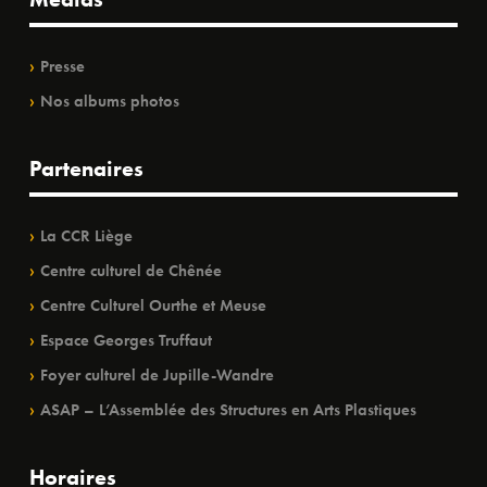
Presse
Nos albums photos
Partenaires
La CCR Liège
Centre culturel de Chênée
Centre Culturel Ourthe et Meuse
Espace Georges Truffaut
Foyer culturel de Jupille-Wandre
ASAP – L’Assemblée des Structures en Arts Plastiques
Horaires