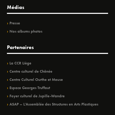
Médias
Presse
Nos albums photos
Partenaires
La CCR Liège
Centre culturel de Chênée
Centre Culturel Ourthe et Meuse
Espace Georges Truffaut
Foyer culturel de Jupille-Wandre
ASAP – L’Assemblée des Structures en Arts Plastiques