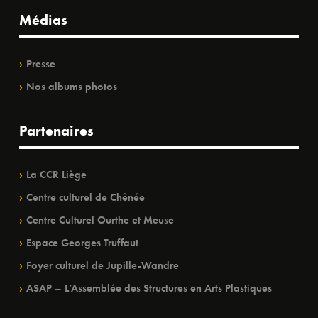
Médias
Presse
Nos albums photos
Partenaires
La CCR Liège
Centre culturel de Chênée
Centre Culturel Ourthe et Meuse
Espace Georges Truffaut
Foyer culturel de Jupille-Wandre
ASAP – L’Assemblée des Structures en Arts Plastiques