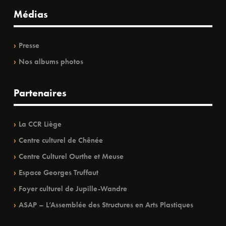
Médias
Presse
Nos albums photos
Partenaires
La CCR Liège
Centre culturel de Chênée
Centre Culturel Ourthe et Meuse
Espace Georges Truffaut
Foyer culturel de Jupille-Wandre
ASAP – L’Assemblée des Structures en Arts Plastiques