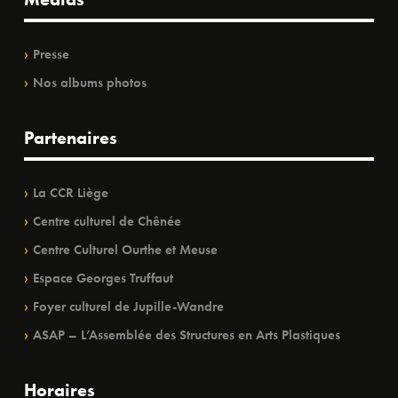
Presse
Nos albums photos
Partenaires
La CCR Liège
Centre culturel de Chênée
Centre Culturel Ourthe et Meuse
Espace Georges Truffaut
Foyer culturel de Jupille-Wandre
ASAP – L’Assemblée des Structures en Arts Plastiques
Horaires