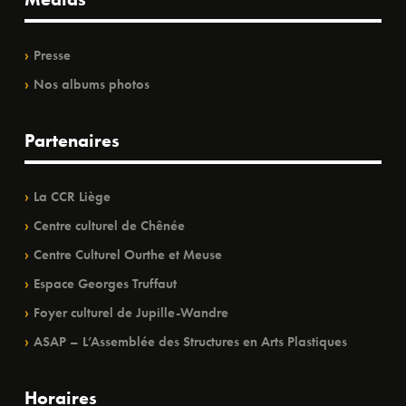
Presse
Nos albums photos
Partenaires
La CCR Liège
Centre culturel de Chênée
Centre Culturel Ourthe et Meuse
Espace Georges Truffaut
Foyer culturel de Jupille-Wandre
ASAP – L’Assemblée des Structures en Arts Plastiques
Horaires