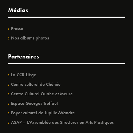
Médias
Presse
Nos albums photos
Partenaires
La CCR Liège
Centre culturel de Chênée
Centre Culturel Ourthe et Meuse
Espace Georges Truffaut
Foyer culturel de Jupille-Wandre
ASAP – L’Assemblée des Structures en Arts Plastiques