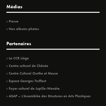
Médias
Presse
Nos albums photos
Partenaires
La CCR Liège
Centre culturel de Chênée
Centre Culturel Ourthe et Meuse
Espace Georges Truffaut
Foyer culturel de Jupille-Wandre
ASAP – L’Assemblée des Structures en Arts Plastiques