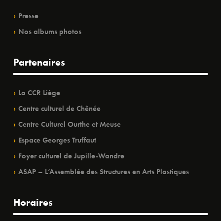
Presse
Nos albums photos
Partenaires
La CCR Liège
Centre culturel de Chênée
Centre Culturel Ourthe et Meuse
Espace Georges Truffaut
Foyer culturel de Jupille-Wandre
ASAP – L’Assemblée des Structures en Arts Plastiques
Horaires