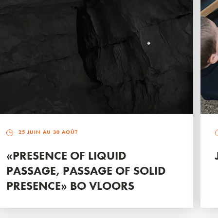
25 JUIN AU 30 AOÛT
«PRESENCE OF LIQUID
PASSAGE, PASSAGE OF SOLID
PRESENCE» BO VLOORS