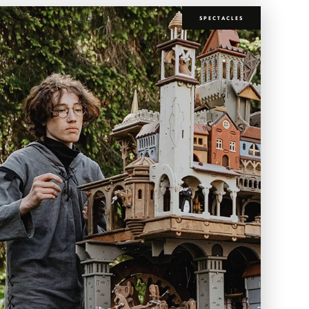
SPECTACLES