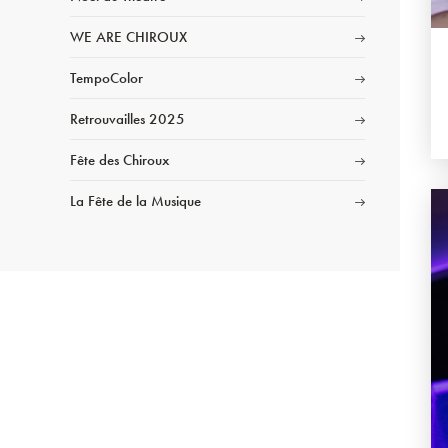
WE ARE CHIROUX
TempoColor
Retrouvailles 2025
Fête des Chiroux
La Fête de la Musique