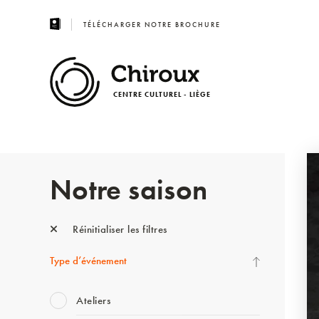
TÉLÉCHARGER NOTRE BROCHURE
CENTRE CULTUREL - LIÈGE
Notre saison
Réinitialiser les filtres
Type d’événement
Ateliers