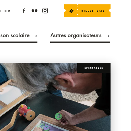
LETTER
son scolaire
Autres organisateurs
SPECTACLES