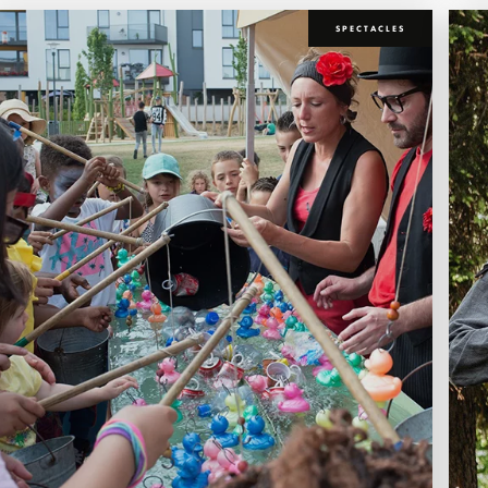
SPECTACLES